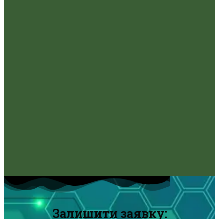
Залишити заявку: