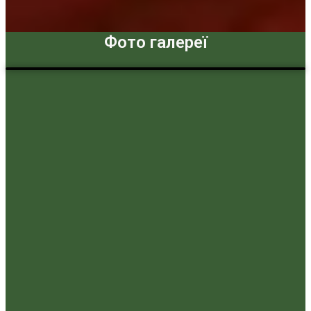
Фото галереї