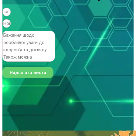
Надіслати листа